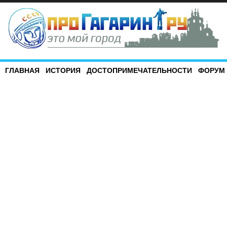
ГЛАВНАЯ
ИСТОРИЯ
ДОСТОПРИМЕЧАТЕЛЬНОСТИ
ФОРУМ