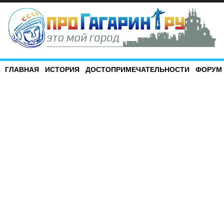
ГЛАВНАЯ
ИСТОРИЯ
ДОСТОПРИМЕЧАТЕЛЬНОСТИ
ФОРУМ