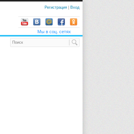
Регистрация
|
Вход
Мы в соц. сетях