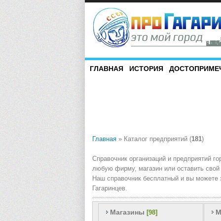
ГЛАВНАЯ
ИСТОРИЯ
ДОСТОПРИМЕ
Главная
»
Каталог предприятий
(
181
)
Справочник организаций и предприятий го
любую фирму, магазин или оставить свой 
Наш справочник бесплатный и вы можете з
Гагаринцев.
Магазины
М
[98]