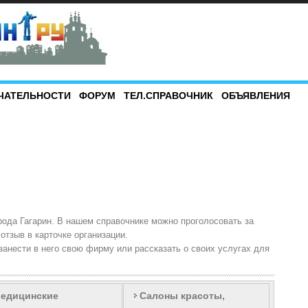
ЧАТЕЛЬНОСТИ
ФОРУМ
ТЕЛ.СПРАВОЧНИК
ОБЪЯВЛЕНИЯ
рода Гагарин. В нашем справочнике можно проголосовать за
отзыв в карточке организации.
анести в него свою фирму или рассказать о своих услугах для
едицинские
Салоны красоты,