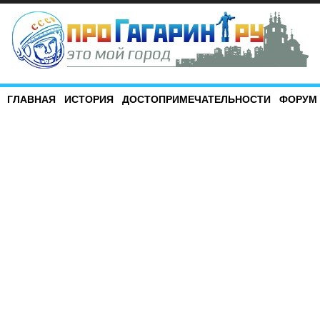
ГЛАВНАЯ
ИСТОРИЯ
ДОСТОПРИМЕЧАТЕЛЬНОСТИ
ФОРУМ