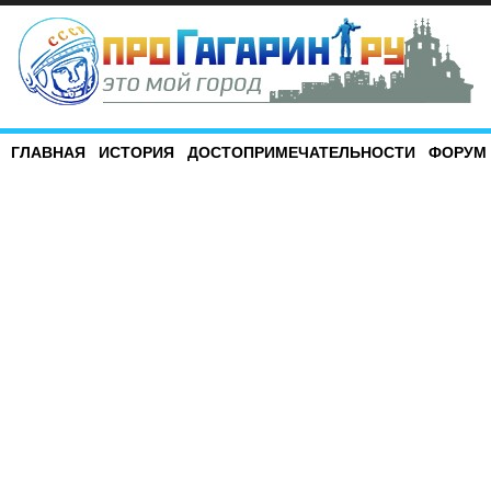
ГЛАВНАЯ
ИСТОРИЯ
ДОСТОПРИМЕЧАТЕЛЬНОСТИ
ФОРУМ