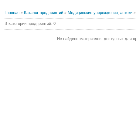
Главная
»
Каталог предприятий
»
Медицинские учереждения, аптеки
»
В категории предприятий
:
0
Не найдено материалов, доступных для п