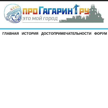
ГЛАВНАЯ
ИСТОРИЯ
ДОСТОПРИМЕЧАТЕЛЬНОСТИ
ФОРУМ