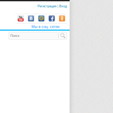
Регистрация
|
Вход
Мы в соц. сетях