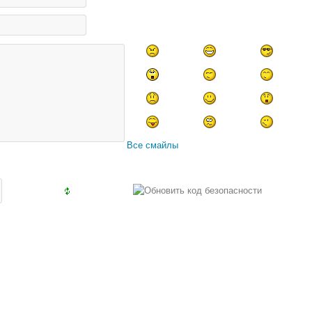
Все смайлы