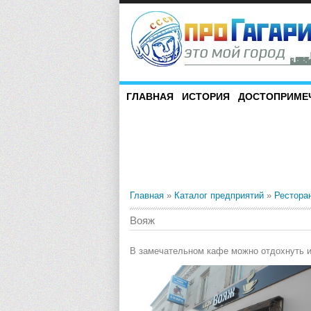
ГЛАВНАЯ
ИСТОРИЯ
ДОСТОПРИМЕ
Главная
»
Каталог предприятий
»
Рестора
Вояж
В замечательном кафе можно отдохнуть и