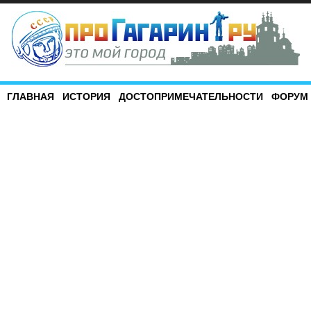
ГЛАВНАЯ
ИСТОРИЯ
ДОСТОПРИМЕЧАТЕЛЬНОСТИ
ФОРУМ