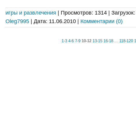
игры и развлечения
|
Просмотров:
1314
|
Загрузок:
Oleg7995
|
Дата:
11.06.2010
|
Комментарии (0)
1-3
4-6
7-9
10-12
13-15
16-18
...
118-120