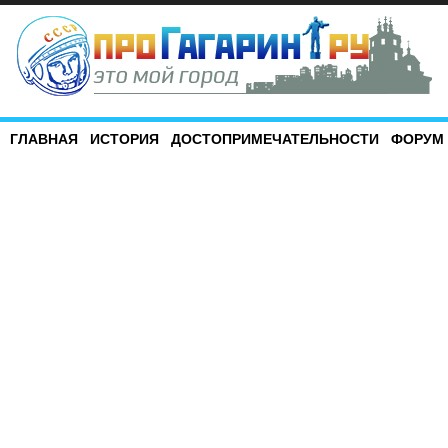
ГЛАВНАЯ
ИСТОРИЯ
ДОСТОПРИМЕЧАТЕЛЬНОСТИ
ФОРУМ