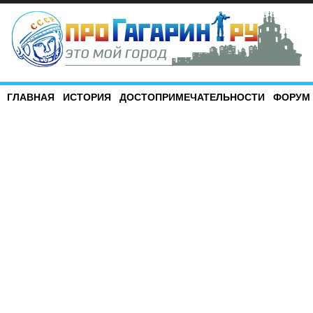
ГЛАВНАЯ
ИСТОРИЯ
ДОСТОПРИМЕЧАТЕЛЬНОСТИ
ФОРУМ