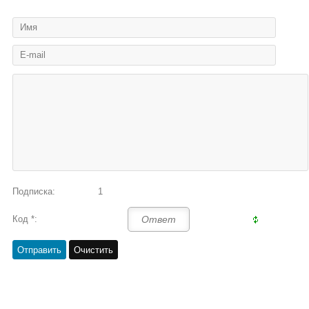
Подписка:
1
Код *: