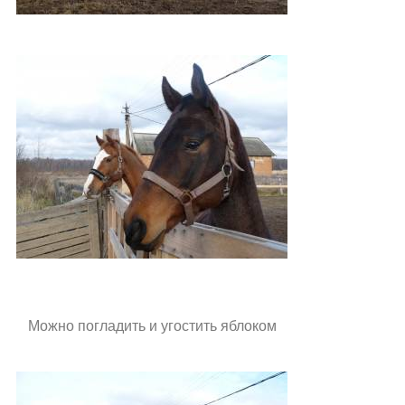
Можно погладить и угостить яблоком