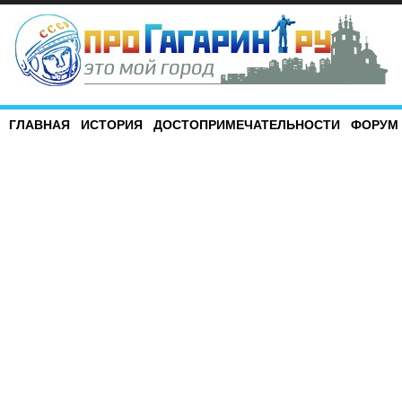
ГЛАВНАЯ
ИСТОРИЯ
ДОСТОПРИМЕЧАТЕЛЬНОСТИ
ФОРУМ