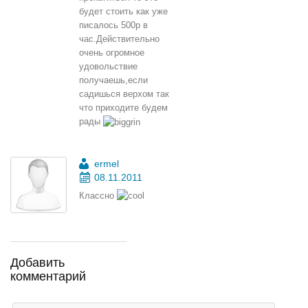
будет стоить как уже
писалось 500р в
час.Действительно
очень огромное
удовольствие
получаешь,если
садишься верхом так
что приходите будем
рады
ermel
08.11.2011
Классно
Добавить
комментарий