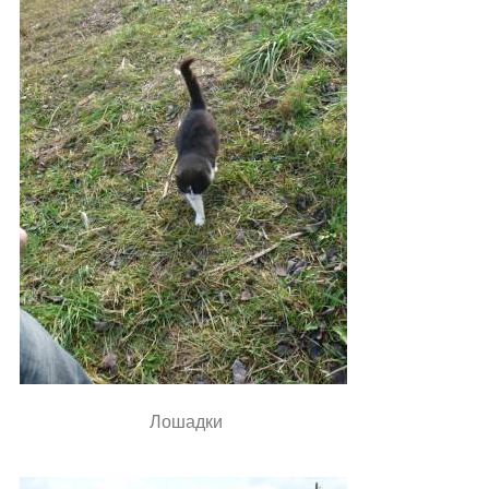
Лошадки