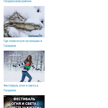
Гагаринском районе
Где покататься на коньках в
Гагарине
Фестиваль огня и света в
Гагарине