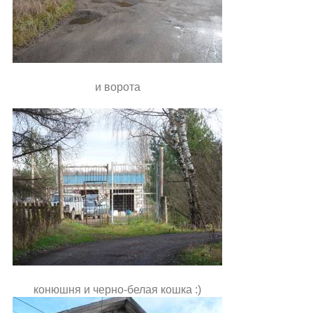
и ворота
конюшня и черно-белая кошка :)