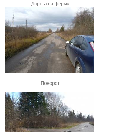
Дорога на ферму
Поворот