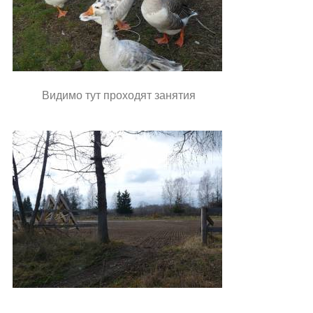
Видимо тут проходят занятия