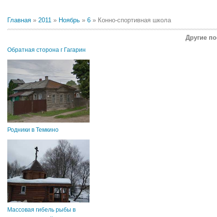
Главная
»
2011
»
Ноябрь
»
6
» Конно-спортивная школа
Другие по
Обратная сторона г Гагарин
Родники в Темкино
Массовая гибель рыбы в