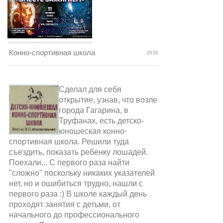
Конно-спортивная школа
23:01
Сделал для себя
открытие, узнав, что возле
города Гагарина, в
Труфанах, есть детско-
юношеская конно-
спортивная школа. Решили туда
съездить, показать ребенку лошадей.
Поехали... С первого раза найти
"сложно" поскольку никаких указателей
нет, но и ошибиться трудно, нашли с
первого раза :) В школе каждый день
проходят занятия с детьми, от
начального до профессионального