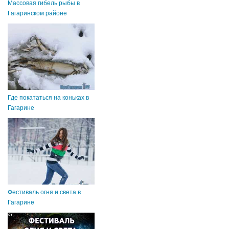
Массовая гибель рыбы в
Гагаринском районе
Где покататься на коньках в
Гагарине
Фестиваль огня и света в
Гагарине