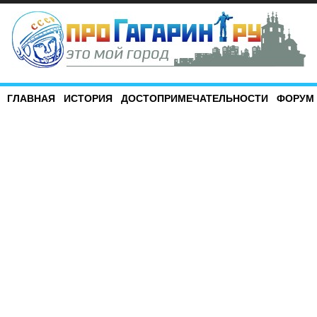
ГЛАВНАЯ
ИСТОРИЯ
ДОСТОПРИМЕЧАТЕЛЬНОСТИ
ФОРУМ