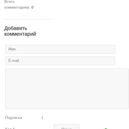
Всего
комментариев
:
0
Добавить
комментарий
Подписка:
1