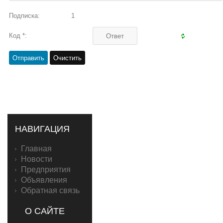
Подписка:
1
Код *:
НАВИГАЦИЯ
Главная
Новости
Предприятия
Объявления
Обратная связь
О САЙТЕ