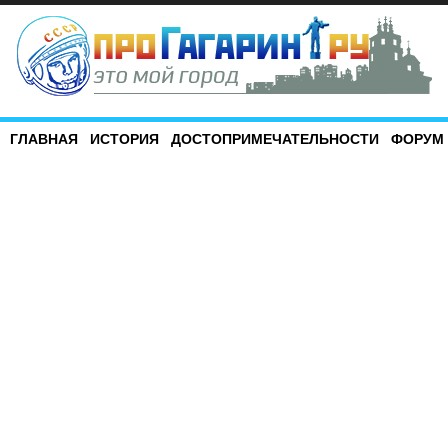
ГЛАВНАЯ
ИСТОРИЯ
ДОСТОПРИМЕЧАТЕЛЬНОСТИ
ФОРУМ