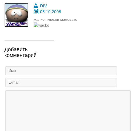
DIV
05.10.2008
жалко плюсов маловато
Добавить
комментарий