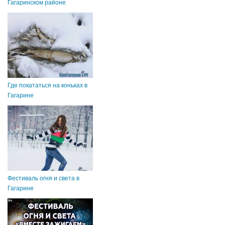
Гагаринском районе
Где покататься на коньках в
Гагарине
Фестиваль огня и света в
Гагарине