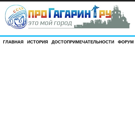
ГЛАВНАЯ
ИСТОРИЯ
ДОСТОПРИМЕЧАТЕЛЬНОСТИ
ФОРУМ