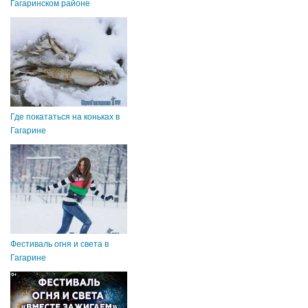
Гагаринском районе
Где покататься на коньках в
Гагарине
Фестиваль огня и света в
Гагарине