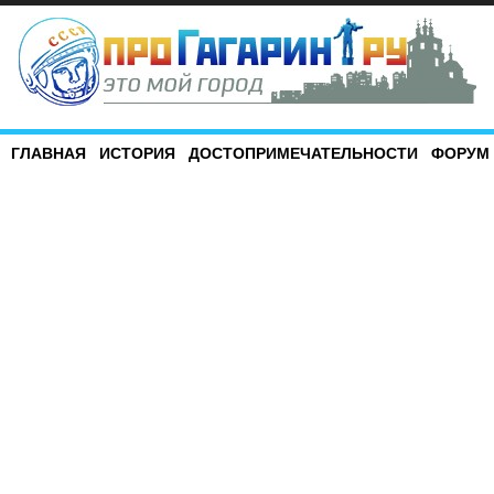
ГЛАВНАЯ
ИСТОРИЯ
ДОСТОПРИМЕЧАТЕЛЬНОСТИ
ФОРУМ