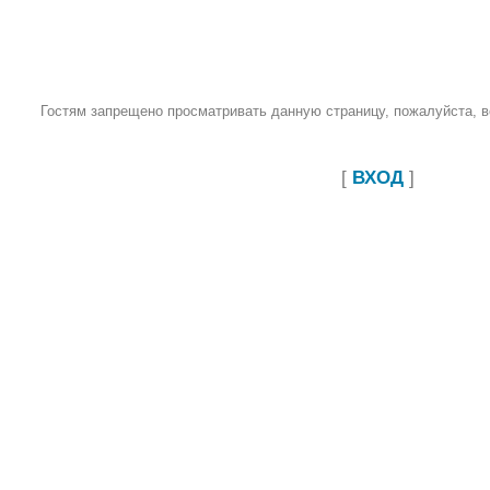
Гостям запрещено просматривать данную страницу, пожалуйста, во
[
ВХОД
]