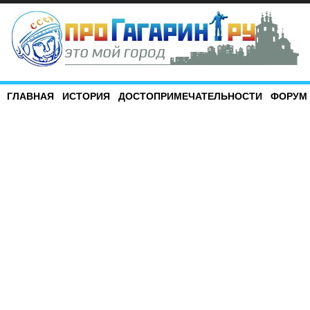
ГЛАВНАЯ
ИСТОРИЯ
ДОСТОПРИМЕЧАТЕЛЬНОСТИ
ФОРУМ