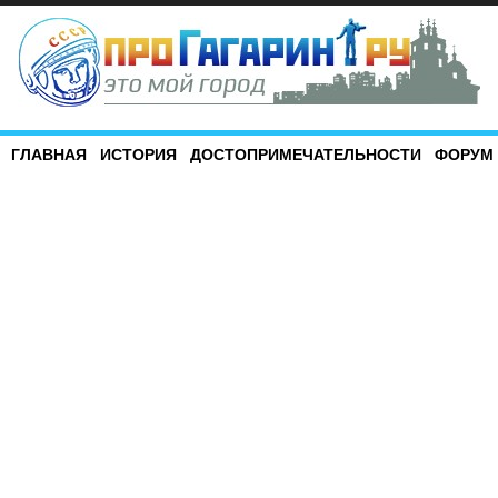
ГЛАВНАЯ
ИСТОРИЯ
ДОСТОПРИМЕЧАТЕЛЬНОСТИ
ФОРУМ