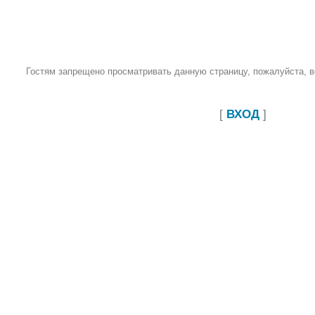
Гостям запрещено просматривать данную страницу, пожалуйста, во
[
ВХОД
]