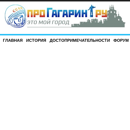
ГЛАВНАЯ
ИСТОРИЯ
ДОСТОПРИМЕЧАТЕЛЬНОСТИ
ФОРУМ