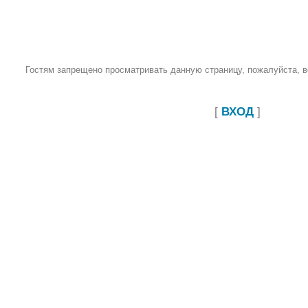
Гостям запрещено просматривать данную страницу, пожалуйста, во
[
ВХОД
]