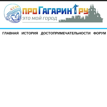
ГЛАВНАЯ
ИСТОРИЯ
ДОСТОПРИМЕЧАТЕЛЬНОСТИ
ФОРУМ