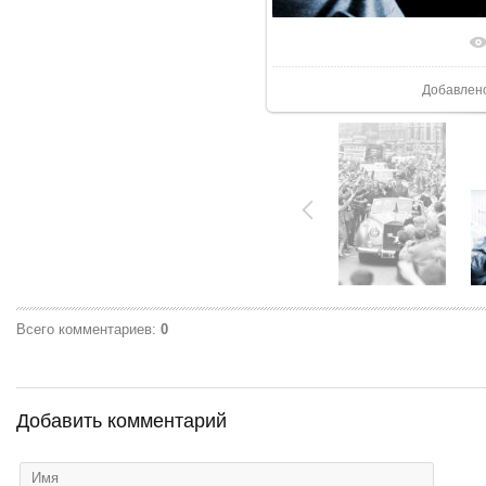
Добавлен
Всего комментариев
:
0
Добавить комментарий