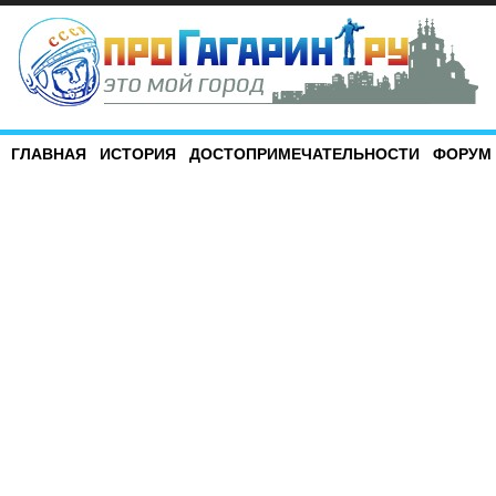
ГЛАВНАЯ
ИСТОРИЯ
ДОСТОПРИМЕЧАТЕЛЬНОСТИ
ФОРУМ