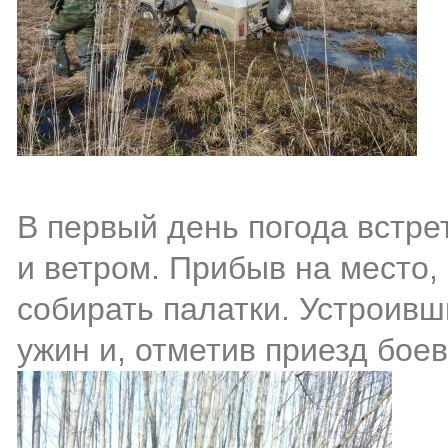
В первый день погода встр
и ветром. Прибыв на место,
собирать палатки. Устроивш
ужин и, отметив приезд бое