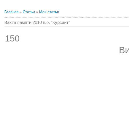
Главная
»
Статьи
»
Мои статьи
Вахта памяти 2010 п.о. "Курсант"
150
Ви