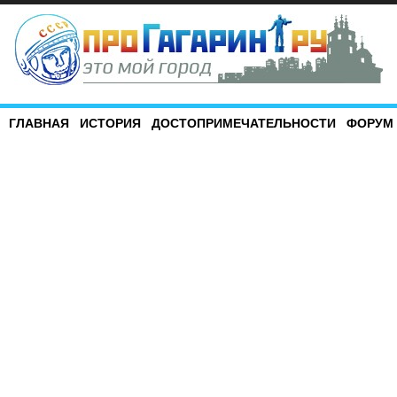
ГЛАВНАЯ
ИСТОРИЯ
ДОСТОПРИМЕЧАТЕЛЬНОСТИ
ФОРУМ