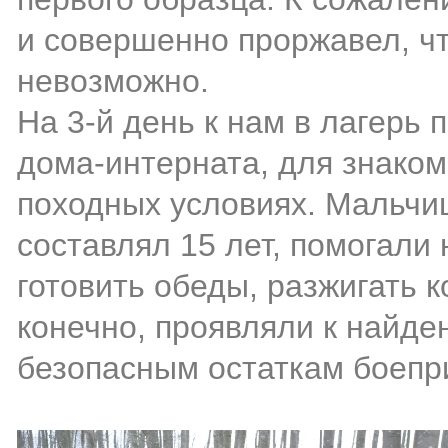
и совершенно проржавел, ч
невозможно.
На 3-й день к нам в лагерь 
дома-интерната, для знаком
походных условиях. Мальчиш
составлял 15 лет, помогали 
готовить обеды, разжигать 
конечно, проявляли к найд
безопасным остаткам боепр