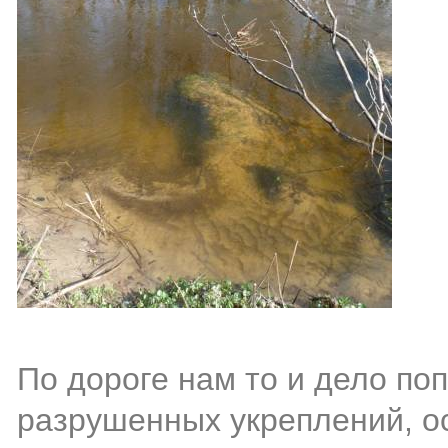
По дороге нам то и дело по
разрушенных укреплений, о