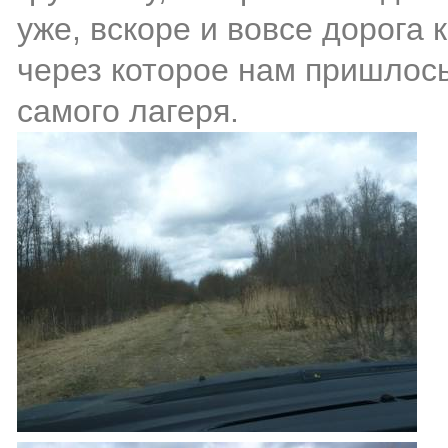
уже, вскоре и вовсе дорога 
через которое нам пришлос
самого лагеря.