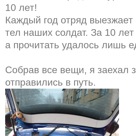
10 лет!
Каждый год отряд выезжает 
тел наших солдат. За 10 лет
а прочитать удалось лишь 
Собрав все вещи, я заехал 
отправились в путь.