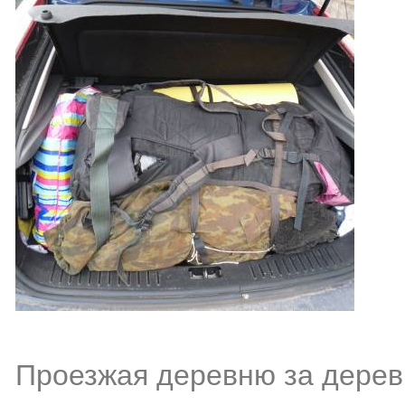
Проезжая деревню за деревн