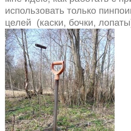
использовать только пинпои
целей (каски, бочки, лопаты