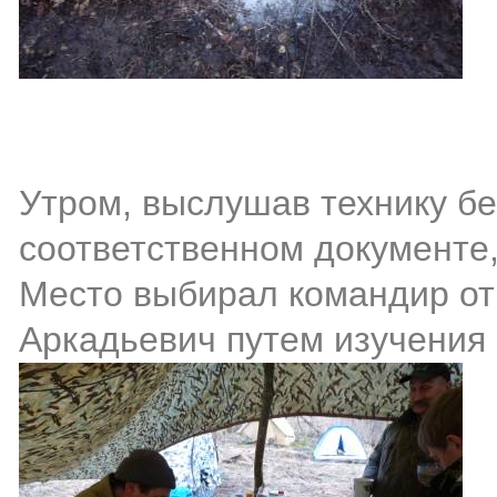
Утром, выслушав технику бе
соответственном документе,
Место выбирал командир от
Аркадьевич путем изучения