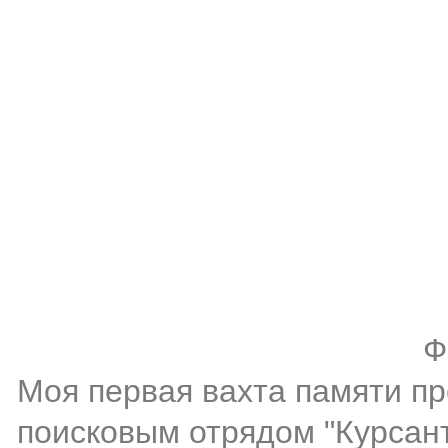
Ф
Моя первая вахта памяти пр
поисковым отрядом "Курсант