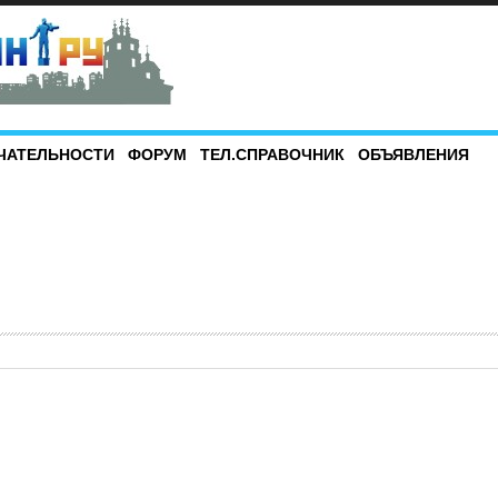
ЧАТЕЛЬНОСТИ
ФОРУМ
ТЕЛ.СПРАВОЧНИК
ОБЪЯВЛЕНИЯ