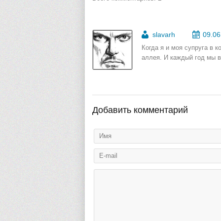
slavarh
09.06
Когда я и моя супруга в к
аллея. И каждый год мы 
Добавить комментарий