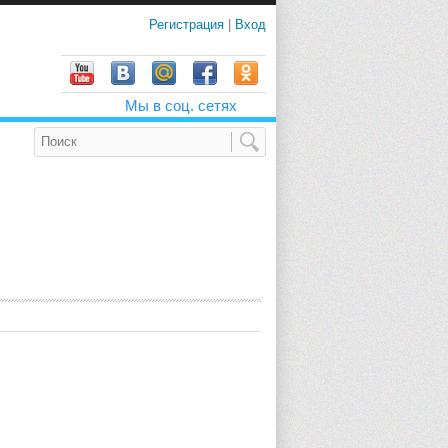
Регистрация
|
Вход
Мы в соц. сетях