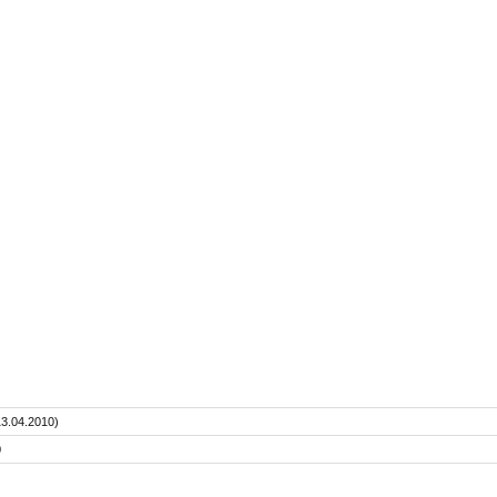
3.04.2010)
0