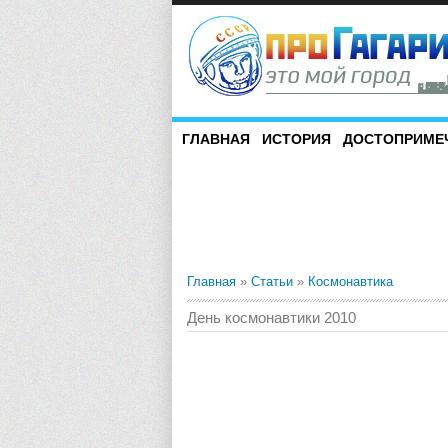
ГЛАВНАЯ
ИСТОРИЯ
ДОСТОПРИМЕ
Главная
»
Статьи
»
Космонавтика
День космонавтики 2010