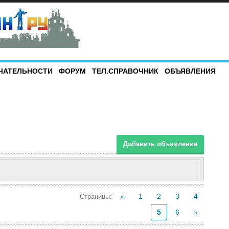
ЧАТЕЛЬНОСТИ
ФОРУМ
ТЕЛ.СПРАВОЧНИК
ОБЪЯВЛЕНИЯ
Добавить объявление
«
1
2
3
4
Страницы
:
5
6
»