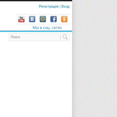
Регистрация
|
Вход
Мы в соц. сетях