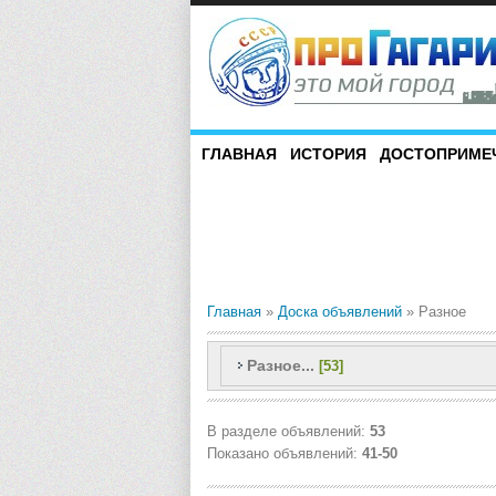
ГЛАВНАЯ
ИСТОРИЯ
ДОСТОПРИМЕ
Главная
»
Доска объявлений
» Разное
Разное...
[53]
В разделе объявлений
:
53
Показано объявлений
:
41-50