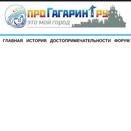
ГЛАВНАЯ
ИСТОРИЯ
ДОСТОПРИМЕЧАТЕЛЬНОСТИ
ФОРУМ