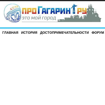
ГЛАВНАЯ
ИСТОРИЯ
ДОСТОПРИМЕЧАТЕЛЬНОСТИ
ФОРУМ