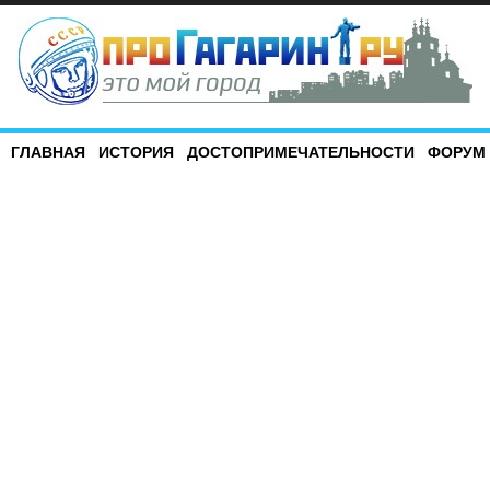
ГЛАВНАЯ
ИСТОРИЯ
ДОСТОПРИМЕЧАТЕЛЬНОСТИ
ФОРУМ