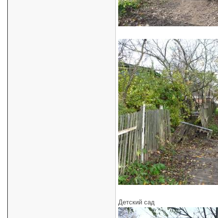
Детский сад