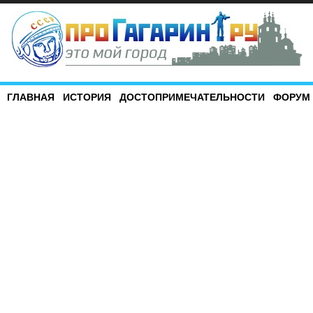
ГЛАВНАЯ
ИСТОРИЯ
ДОСТОПРИМЕЧАТЕЛЬНОСТИ
ФОРУМ