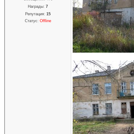
Награды:
7
Репутация:
15
Статус:
Offline