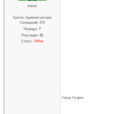
Admin
Группа: Администраторы
Сообщений:
470
Награды:
7
Репутация:
15
Статус:
Offline
Город Гагарин