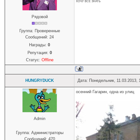
ХОЧУ ВСЁ ЗНАТЬ
Рядовой
Группа: Проверенные
Сообщений:
24
Награды:
0
Репутация:
0
Статус:
Offline
HUNGRYDUCK
Дата: Понедельник, 11.03.2013,
осенний Гагарин, одна из улиц
Admin
Группа: Администраторы
Сообщений:
470