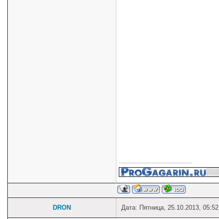
DRON
Дата: Пятница, 25.10.2013, 05:5