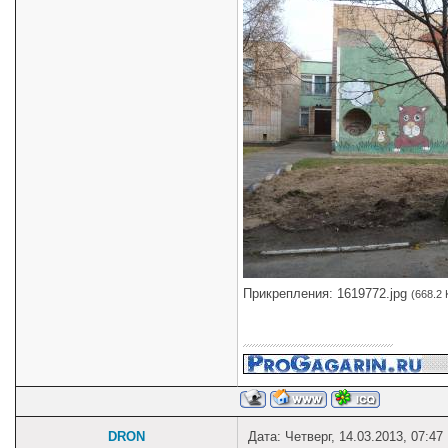
Прикрепления:
1619772.jpg
(668.2 
DRON
Дата: Четверг, 14.03.2013, 07:4