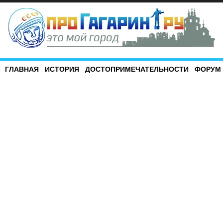
ГЛАВНАЯ
ИСТОРИЯ
ДОСТОПРИМЕЧАТЕЛЬНОСТИ
ФОРУМ