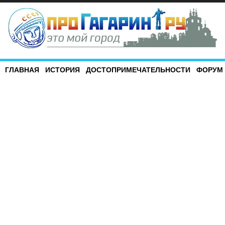
ГЛАВНАЯ
ИСТОРИЯ
ДОСТОПРИМЕЧАТЕЛЬНОСТИ
ФОРУМ