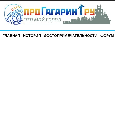
ГЛАВНАЯ
ИСТОРИЯ
ДОСТОПРИМЕЧАТЕЛЬНОСТИ
ФОРУМ