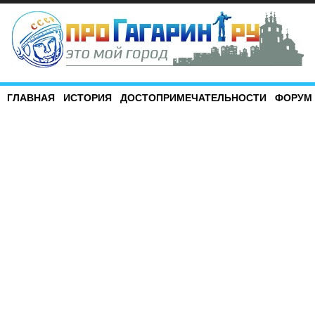
ГЛАВНАЯ
ИСТОРИЯ
ДОСТОПРИМЕЧАТЕЛЬНОСТИ
ФОРУМ