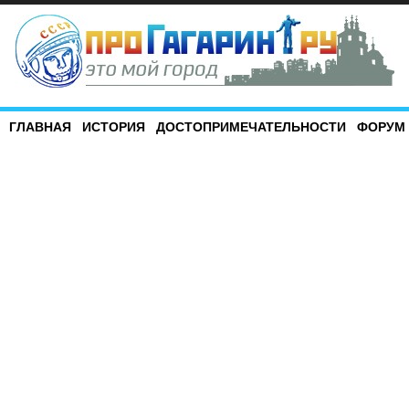
ГЛАВНАЯ
ИСТОРИЯ
ДОСТОПРИМЕЧАТЕЛЬНОСТИ
ФОРУМ