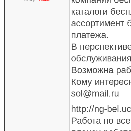
каталоги бесп
ассортимент 
платежа.
В перспективе
обслуживания
Возможна рабо
Кому интерес
sol@mail.ru
http://ng-bel.u
Работа по все