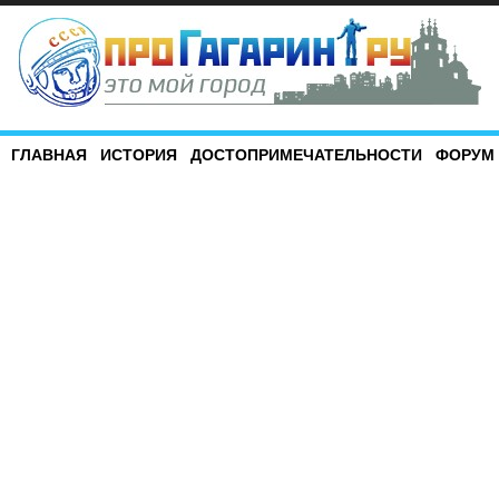
ГЛАВНАЯ
ИСТОРИЯ
ДОСТОПРИМЕЧАТЕЛЬНОСТИ
ФОРУМ