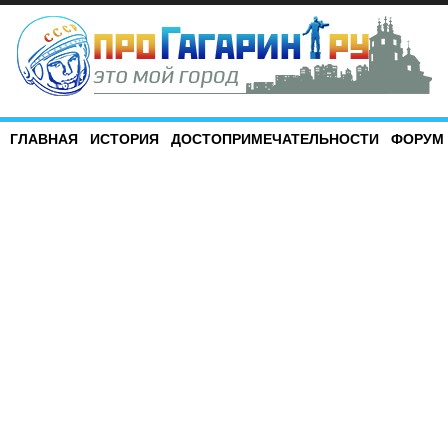
ГЛАВНАЯ
ИСТОРИЯ
ДОСТОПРИМЕЧАТЕЛЬНОСТИ
ФОРУМ