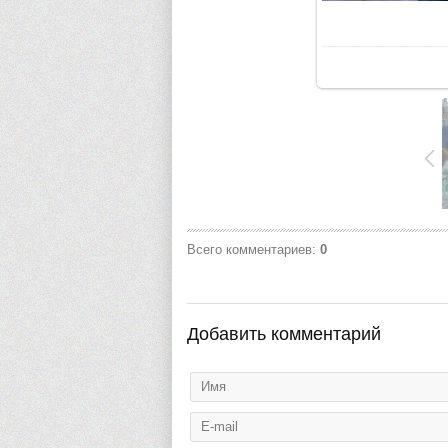
Всего комментариев
:
0
Добавить комментарий