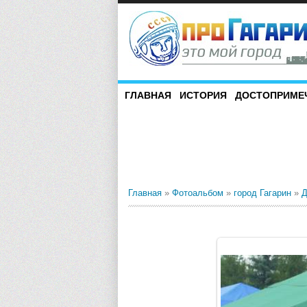
ГЛАВНАЯ
ИСТОРИЯ
ДОСТОПРИМЕ
Главная
»
Фотоальбом
»
город Гагарин
»
Д