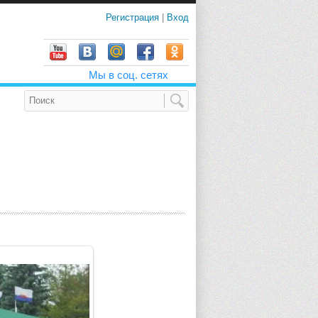
Регистрация
|
Вход
Мы в соц. сетях