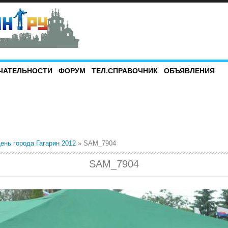
ЧАТЕЛЬНОСТИ
ФОРУМ
ТЕЛ.СПРАВОЧНИК
ОБЪЯВЛЕНИЯ
ень города Гагарин 2012
» SAM_7904
SAM_7904