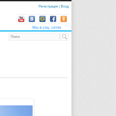
Регистрация
|
Вход
Мы в соц. сетях