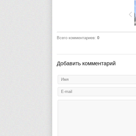
Всего комментариев
:
0
Добавить комментарий