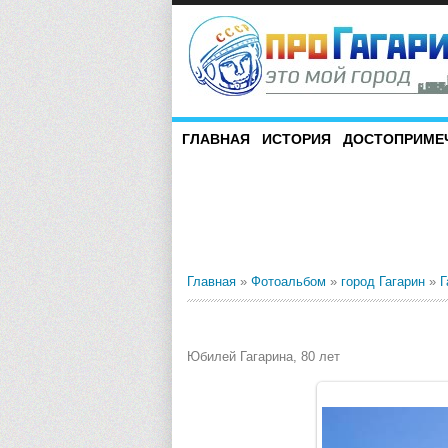
ГЛАВНАЯ
ИСТОРИЯ
ДОСТОПРИМЕ
Главная
»
Фотоальбом
»
город Гагарин
»
Г
Юбилей Гагарина, 80 лет