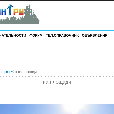
ЧАТЕЛЬНОСТИ
ФОРУМ
ТЕЛ.СПРАВОЧНИК
ОБЪЯВЛЕНИЯ
агарин 80
» на площади
на площади