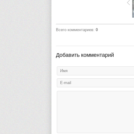
Всего комментариев
:
0
Добавить комментарий