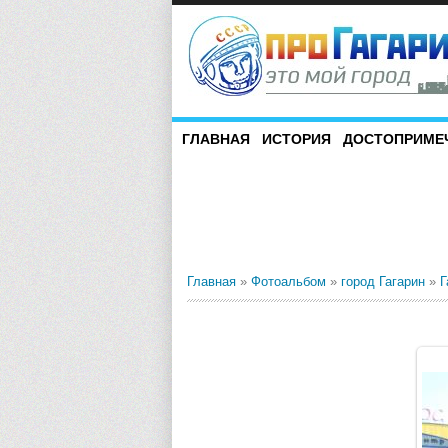
ГЛАВНАЯ
ИСТОРИЯ
ДОСТОПРИМЕ
Главная
»
Фотоальбом
»
город Гагарин
»
Г