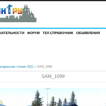
ЧАТЕЛЬНОСТИ
ФОРУМ
ТЕЛ.СПРАВОЧНИК
ОБЪЯВЛЕНИЯ
агаринские чтения 2011
» SAM_1099
SAM_1099