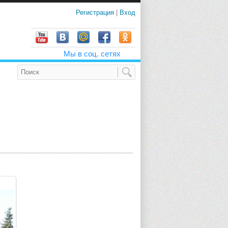
Регистрация
|
Вход
Мы в соц. сетях