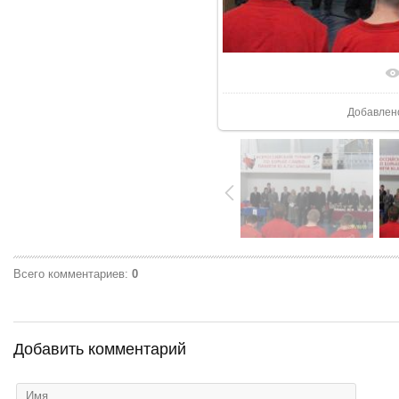
В реаль
Добавлен
Всего комментариев
:
0
Добавить комментарий