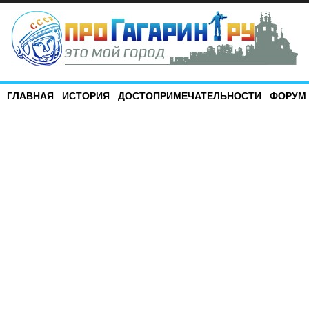
ГЛАВНАЯ
ИСТОРИЯ
ДОСТОПРИМЕЧАТЕЛЬНОСТИ
ФОРУМ