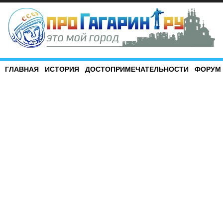
ГЛАВНАЯ
ИСТОРИЯ
ДОСТОПРИМЕЧАТЕЛЬНОСТИ
ФОРУМ