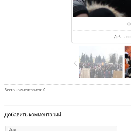
В реаль
Добавлен
Всего комментариев
:
0
Добавить комментарий