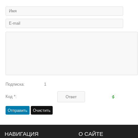
Подписка:
1
Код *:
НАВИГАЦИЯ
О САЙТЕ