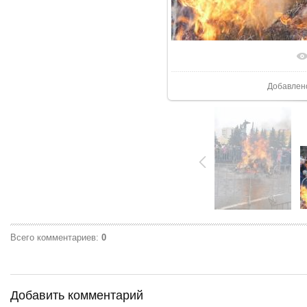
В реаль
Добавлен
Всего комментариев
:
0
Добавить комментарий