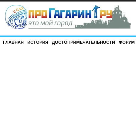
ГЛАВНАЯ
ИСТОРИЯ
ДОСТОПРИМЕЧАТЕЛЬНОСТИ
ФОРУМ