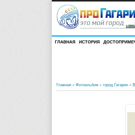
ГЛАВНАЯ
ИСТОРИЯ
ДОСТОПРИМЕ
Главная
»
Фотоальбом
»
город Гагарин
»
В