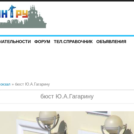
ЧАТЕЛЬНОСТИ
ФОРУМ
ТЕЛ.СПРАВОЧНИК
ОБЪЯВЛЕНИЯ
окзал
» бюст Ю.А.Гагарину
бюст Ю.А.Гагарину