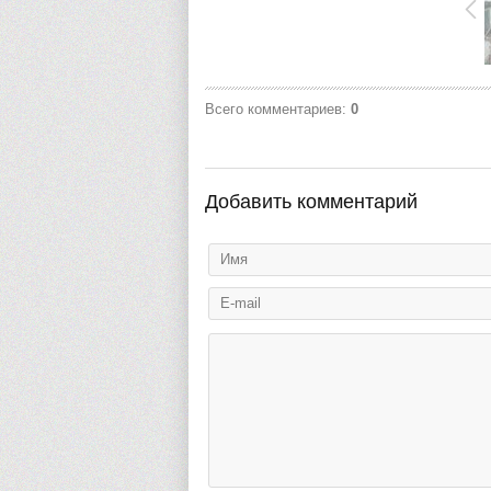
Всего комментариев
:
0
Добавить комментарий