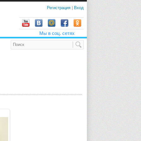
Регистрация
|
Вход
Мы в соц. сетях