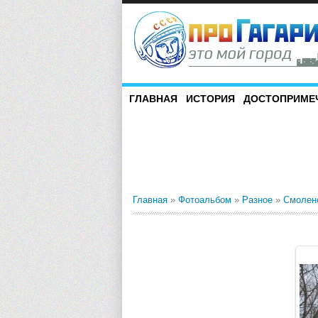
ГЛАВНАЯ
ИСТОРИЯ
ДОСТОПРИМЕ
Главная
»
Фотоальбом
»
Разное
»
Смолен