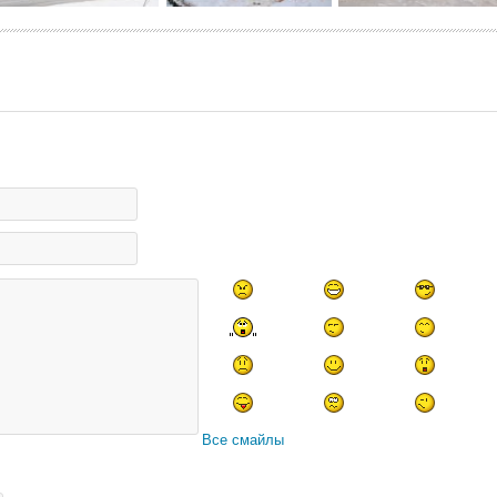
Все смайлы