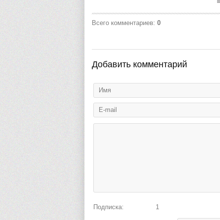
Всего комментариев
:
0
Добавить комментарий
Подписка:
1