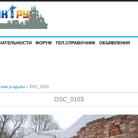
ЧАТЕЛЬНОСТИ
ФОРУМ
ТЕЛ.СПРАВОЧНИК
ОБЪЯВЛЕНИЯ
ские усадьбы
» DSC_0103
DSC_0103