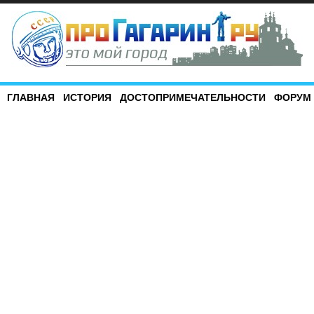
ГЛАВНАЯ
ИСТОРИЯ
ДОСТОПРИМЕЧАТЕЛЬНОСТИ
ФОРУМ