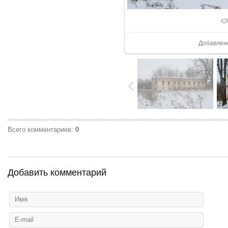
В реаль
Добавлен
Всего комментариев
:
0
Добавить комментарий