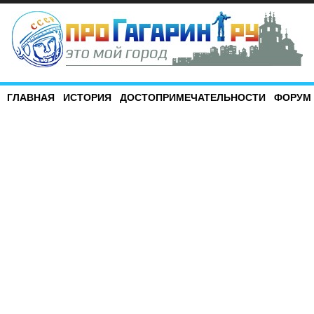
ГЛАВНАЯ
ИСТОРИЯ
ДОСТОПРИМЕЧАТЕЛЬНОСТИ
ФОРУМ