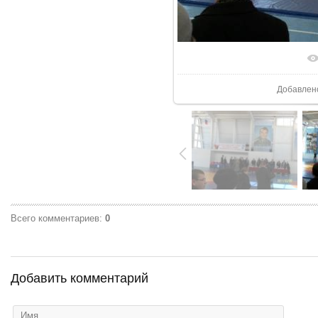
В реаль
Добавлен
Всего комментариев
:
0
Добавить комментарий