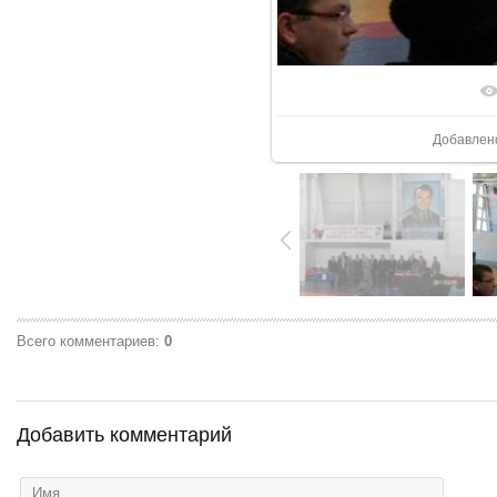
В реаль
Добавлен
Всего комментариев
:
0
Добавить комментарий