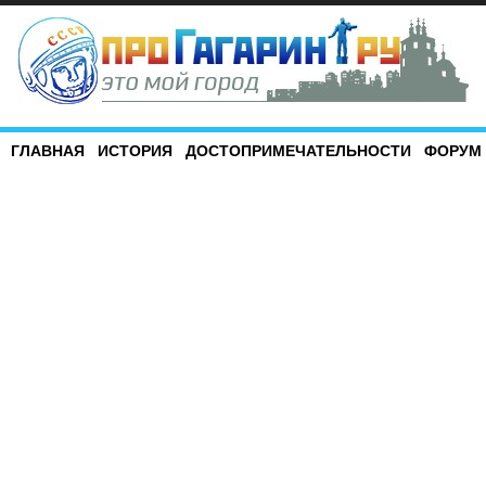
ГЛАВНАЯ
ИСТОРИЯ
ДОСТОПРИМЕЧАТЕЛЬНОСТИ
ФОРУМ